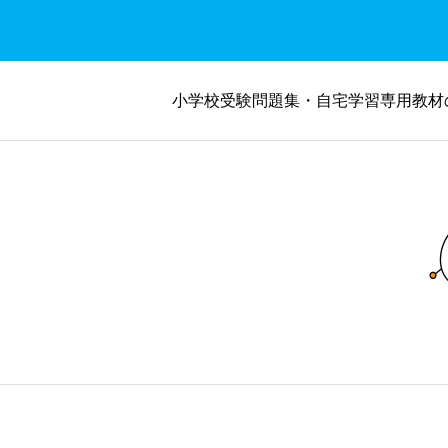
小学校受験問題集・自宅学習専用教材