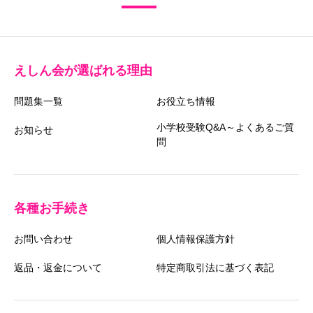
えしん会が選ばれる理由
問題集一覧
お役立ち情報
小学校受験Q&A～よくあるご質
お知らせ
問
各種お手続き
お問い合わせ
個人情報保護方針
返品・返金について
特定商取引法に基づく表記