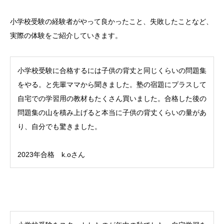
小学校受験の経験者がやって良かったこと、失敗したことなど、
実際の体験をご紹介していきます。
小学校受験に合格するには子供の背丈と同じくらいの問題集
をやる。と先輩ママから聞きました。塾の宿題にプラスして
自宅での学習用の教材もたくさん買いました。合格した後の
問題集の山を積み上げると本当に子供の背丈くらいの量があ
り、自分でも驚きました。
2023年合格 k.oさん