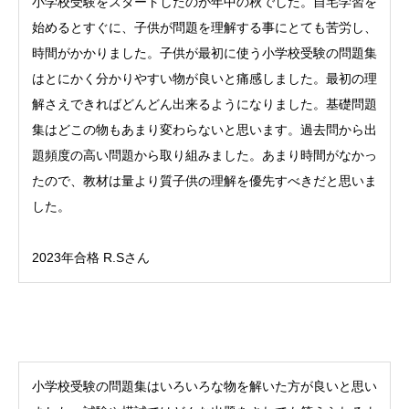
小学校受験をスタートしたのが年中の秋でした。自宅学習を
始めるとすぐに、子供が問題を理解する事にとても苦労し、
時間がかかりました。子供が最初に使う小学校受験の問題集
はとにかく分かりやすい物が良いと痛感しました。最初の理
解さえできればどんどん出来るようになりました。基礎問題
集はどこの物もあまり変わらないと思います。過去問から出
題頻度の高い問題から取り組みました。あまり時間がなかっ
たので、教材は量より質子供の理解を優先すべきだと思いま
した。
2023年合格 R.Sさん
小学校受験の問題集はいろいろな物を解いた方が良いと思い