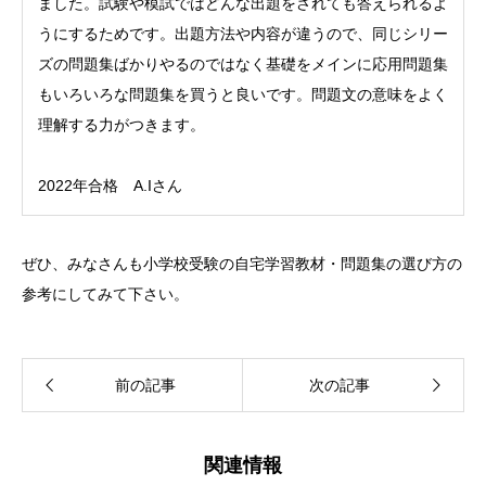
ました。試験や模試ではどんな出題をされても答えられるよ
うにするためです。出題方法や内容が違うので、同じシリー
ズの問題集ばかりやるのではなく基礎をメインに応用問題集
もいろいろな問題集を買うと良いです。問題文の意味をよく
理解する力がつきます。
2022年合格 A.Iさん
ぜひ、みなさんも小学校受験の自宅学習教材・問題集の選び方の
参考にしてみて下さい。
前の記事
次の記事
関連情報