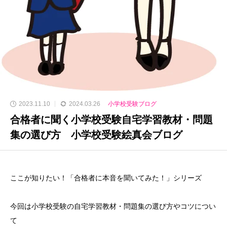
2023.11.10
2024.03.26
小学校受験ブログ
合格者に聞く小学校受験自宅学習教材・問題
集の選び方 小学校受験絵真会ブログ
ここが知りたい！「合格者に本音を聞いてみた！」シリーズ
今回は小学校受験の自宅学習教材・問題集の選び方やコツについ
て