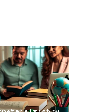
のやる気を引き出す！合格させ