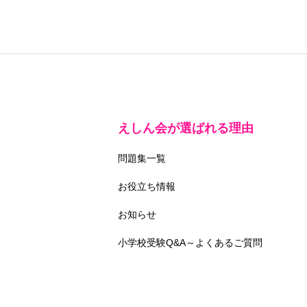
えしん会が選ばれる理由
問題集一覧
お役立ち情報
お知らせ
小学校受験Q&A～よくあるご質問