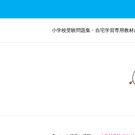
小学校受験問題集・自宅学習専用教材