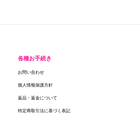
各種お手続き
お問い合わせ
個人情報保護方針
返品・返金について
特定商取引法に基づく表記