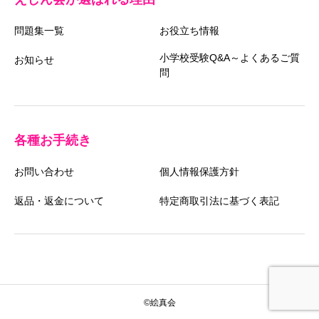
問題集一覧
お役立ち情報
小学校受験Q&A～よくあるご質
お知らせ
問
各種お手続き
お問い合わせ
個人情報保護方針
返品・返金について
特定商取引法に基づく表記
©絵真会