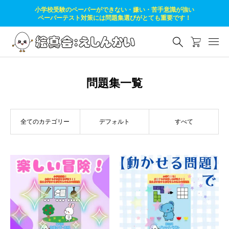
小学校受験のペーパーができない・嫌い・苦手意識が強い
ペーパーテスト対策には問題集選びがとても重要です！
問題集一覧
全てのカテゴリー
デフォルト
すべて