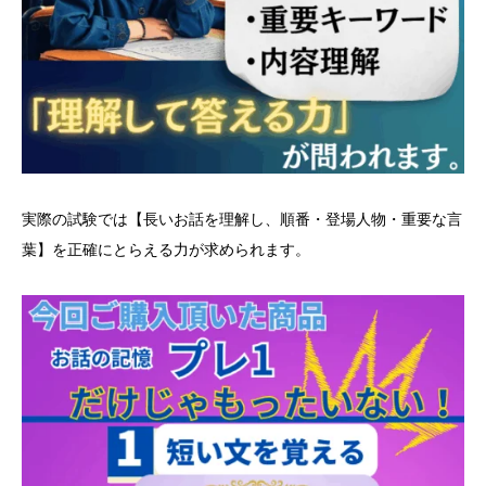
実際の試験では【長いお話を理解し、順番・登場人物・重要な言
葉】を正確にとらえる力が求められます。