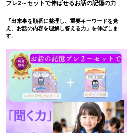
プレ2～セットで伸ばせるお話の記憶の力
「出来事を順番に整理し、重要キーワードを覚
え、お話の内容を理解し答える力」を伸ばしま
す。