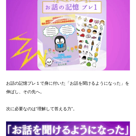
お話の記憶プレ１で身に付いた「お話を聞けるようになった」を
伸ばし、その先へ。
次に必要なのは“理解して答える力”。