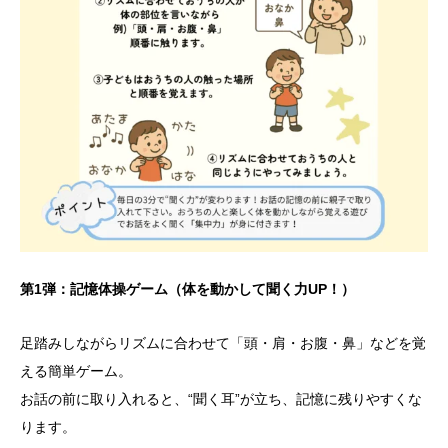
第1弾：記憶体操ゲーム（体を動かして聞く力UP！）
足踏みしながらリズムに合わせて「頭・肩・お腹・鼻」などを覚
える簡単ゲーム。
お話の前に取り入れると、“聞く耳”が立ち、記憶に残りやすくな
ります。