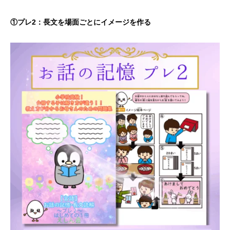
①プレ2：長文を場面ごとにイメージを作る