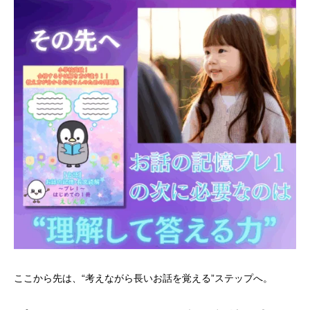
ここから先は、“考えながら長いお話を覚える”ステップへ。