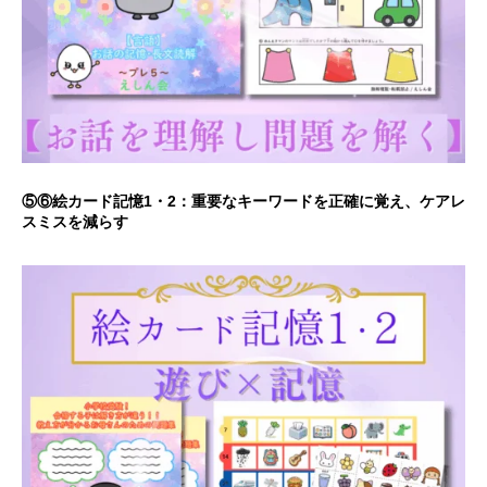
⑤⑥絵カード記憶1・2：重要なキーワードを正確に覚え、ケアレ
スミスを減らす