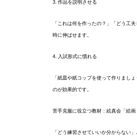
3. 作品を説明させる
「これは何を作ったの？」「どう工夫
時に伸ばせます。
4. 入試形式に慣れる
「紙皿や紙コップを使って作りましょ
のが効果的です。
苦手克服に役立つ教材：絵真会「絵画
「どう練習させていいか分からない」