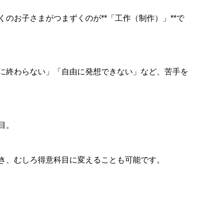
のお子さまがつまずくのが**「工作（制作）」**で
に終わらない」「自由に発想できない」など、苦手を
目。
き、むしろ得意科目に変えることも可能です。