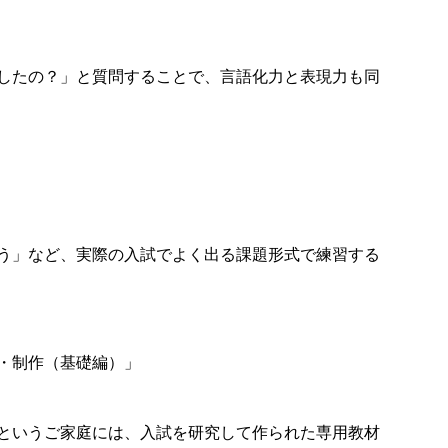
したの？」と質問することで、言語化力と表現力も同
う」など、実際の入試でよく出る課題形式で練習する
・制作（基礎編）」
というご家庭には、入試を研究して作られた専用教材