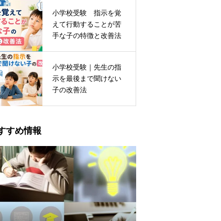
小学校受験 指示を覚
えて行動することが苦
手な子の特徴と改善法
小学校受験｜先生の指
示を最後まで聞けない
子の改善法
すすめ情報