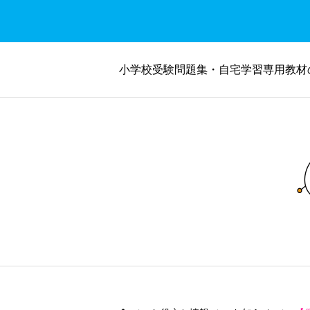
小学校受験問題集・自宅学習専用教材