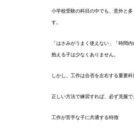
小学校受験の科目の中でも、意外と多く
す。
「はさみがうまく使えない」「時間内
抱える子は少なくありません。
しかし、工作は合否を左右する重要科
正しい方法で練習すれば、必ず克服で
工作が苦手な子に共通する特徴