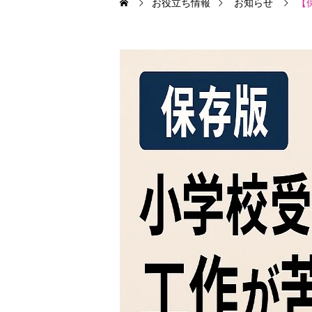
お役立ち情報
お知らせ
【