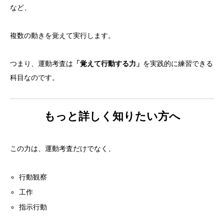
など、
複数の動きを覚えて実行します。
つまり、運動考査は
「覚えて行動する力」
を実践的に練習できる
科目なのです。
もっと詳しく知りたい方へ
この力は、運動考査だけでなく、
行動観察
工作
指示行動