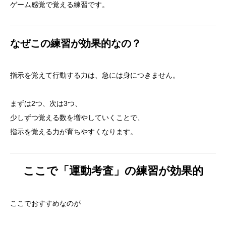
ゲーム感覚で覚える練習です。
なぜこの練習が効果的なの？
指示を覚えて行動する力は、急には身につきません。
まずは2つ、次は3つ、
少しずつ覚える数を増やしていくことで、
指示を覚える力が育ちやすくなります。
ここで「運動考査」の練習が効果的
ここでおすすめなのが