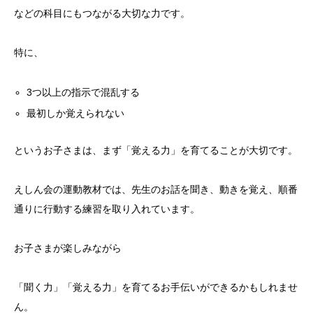
などの科目にもつながる大切な力です。
特に、
3つ以上の指示で混乱する
最初しか覚えられない
というお子さまは、まず「覚える力」を育てることが大切です。
えしん会の運動教材では、先生のお話を聞き、動きを覚え、順番
通りに行動する練習を取り入れています。
お子さまが楽しみながら
「聞く力」「覚える力」を育てるお手伝いができるかもしれませ
ん。