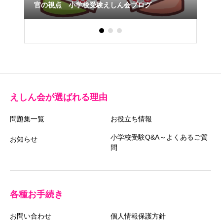
受験
官の視点 小学校受験えしん会ブログ
えしん会が選ばれる理由
問題集一覧
お役立ち情報
小学校受験Q&A～よくあるご質
お知らせ
問
各種お手続き
お問い合わせ
個人情報保護方針