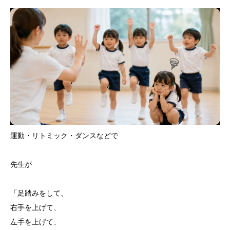
運動・リトミック・ダンスなどで
先生が
「足踏みをして、
右手を上げて、
左手を上げて、