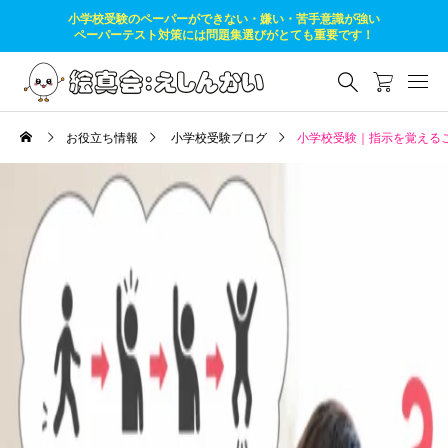
小学校受験のペーパーができない・嫌い・苦手意識が強い
ペーパーテスト対策には問題集選びがとても重要です！
お役立ち情報
小学校受験ブログ
小学校受験｜指示を覚える