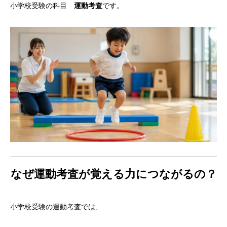
小学校受験の科目
運動考査
です。
なぜ運動考査が覚える力につながるの？
小学校受験の運動考査では、