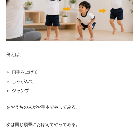
例えば、
両手を上げて
しゃがんで
ジャンプ
をおうちの人がお手本でやってみる。
次は同じ順番におぼえてやってみる。