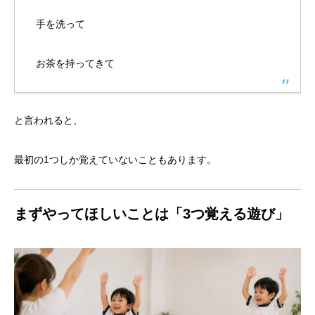
手を洗って
お茶を持ってきて
と言われると、
最初の1つしか覚えていないこともあります。
まずやってほしいことは「3つ覚える遊び」