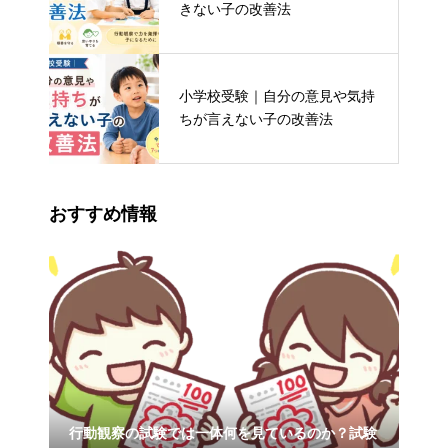
きない子の改善法
小学校受験｜自分の意見や気持
ちが言えない子の改善法
おすすめ情報
す
行動観察の試験では一体何を見ているのか？試験