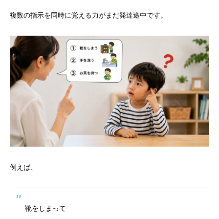
複数の指示を同時に覚える力がまだ発達途中です。
例えば、
靴をしまって