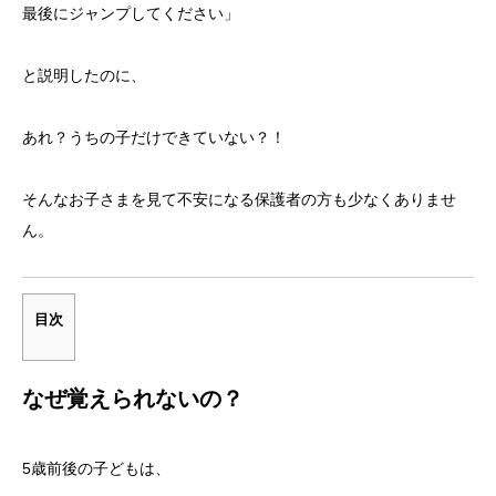
最後にジャンプしてください」
と説明したのに、
あれ？うちの子だけできていない？！
そんなお子さまを見て不安になる保護者の方も少なくありませ
ん。
目次
なぜ覚えられないの？
5歳前後の子どもは、