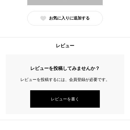
お気に入りに追加する
レビュー
レビューを投稿してみませんか？
レビューを投稿するには、会員登録が必要です。
レビューを書く