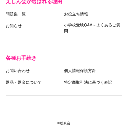
えしん会が選ばれる理由
問題集一覧
お役立ち情報
小学校受験Q&A～よくあるご質
お知らせ
問
各種お手続き
お問い合わせ
個人情報保護方針
返品・返金について
特定商取引法に基づく表記
©絵真会