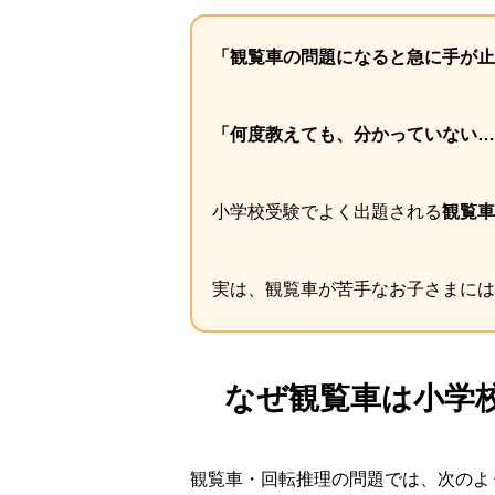
「観覧車の問題になると急に手が止
「何度教えても、分かっていない…
小学校受験でよく出題される
観覧車
実は、観覧車が苦手なお子さまには
なぜ観覧車は小学
観覧車・回転推理の問題では、次のよ