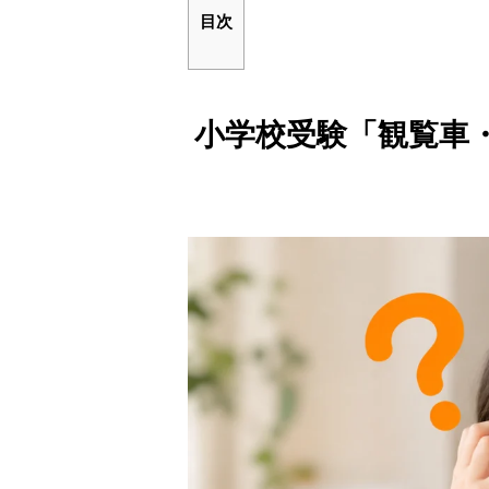
目次
小学校受験「観覧車