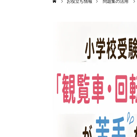
お役立ち情報
問題集の活用