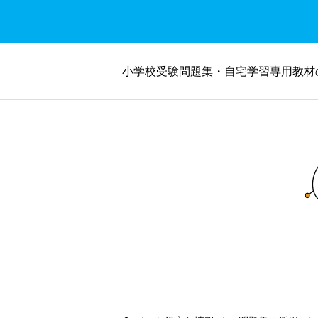
小学校受験問題集・自宅学習専用教材