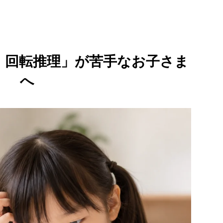
・回転推理」が苦手なお子さま
へ