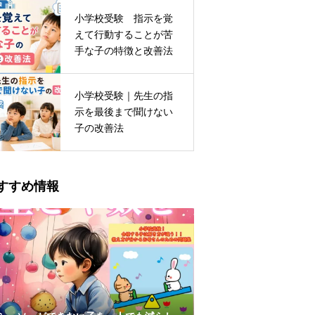
小学校受験 指示を覚
えて行動することが苦
手な子の特徴と改善法
小学校受験｜先生の指
示を最後まで聞けない
子の改善法
すすめ情報