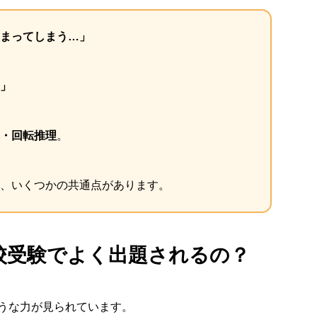
まってしまう…」
」
・回転推理
。
、いくつかの共通点があります。
校受験でよく出題されるの？
うな力が見られています。