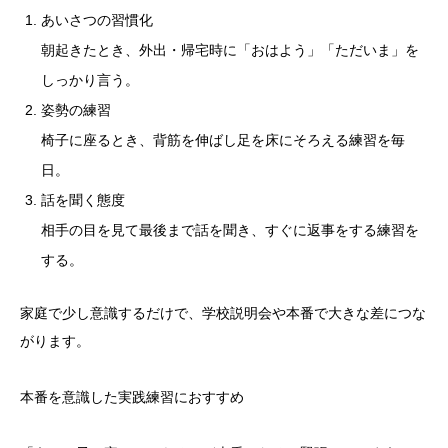
あいさつの習慣化
朝起きたとき、外出・帰宅時に「おはよう」「ただいま」を
しっかり言う。
姿勢の練習
椅子に座るとき、背筋を伸ばし足を床にそろえる練習を毎
日。
話を聞く態度
相手の目を見て最後まで話を聞き、すぐに返事をする練習を
する。
家庭で少し意識するだけで、学校説明会や本番で大きな差につな
がります。
本番を意識した実践練習におすすめ