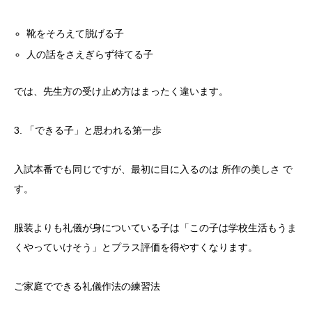
靴をそろえて脱げる子
人の話をさえぎらず待てる子
では、先生方の受け止め方はまったく違います。
3. 「できる子」と思われる第一歩
入試本番でも同じですが、最初に目に入るのは 所作の美しさ で
す。
服装よりも礼儀が身についている子は「この子は学校生活もうま
くやっていけそう」とプラス評価を得やすくなります。
ご家庭でできる礼儀作法の練習法