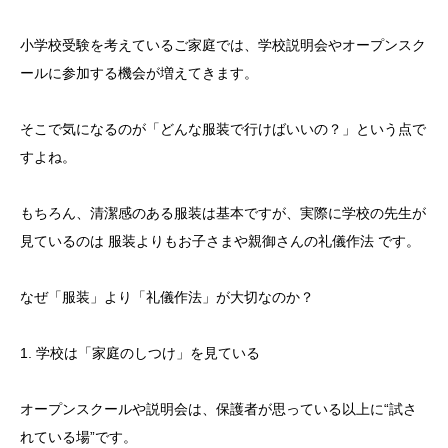
小学校受験を考えているご家庭では、学校説明会やオープンスク
ールに参加する機会が増えてきます。
そこで気になるのが「どんな服装で行けばいいの？」という点で
すよね。
もちろん、清潔感のある服装は基本ですが、実際に学校の先生が
見ているのは 服装よりもお子さまや親御さんの礼儀作法 です。
なぜ「服装」より「礼儀作法」が大切なのか？
1. 学校は「家庭のしつけ」を見ている
オープンスクールや説明会は、保護者が思っている以上に“試さ
れている場”です。