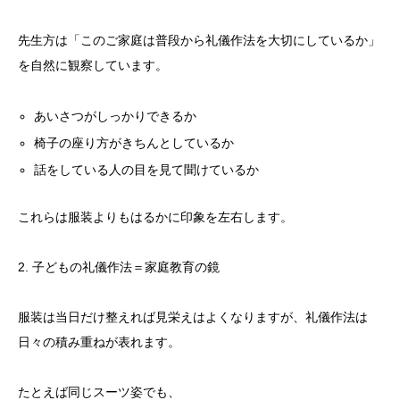
先生方は「このご家庭は普段から礼儀作法を大切にしているか」
を自然に観察しています。
あいさつがしっかりできるか
椅子の座り方がきちんとしているか
話をしている人の目を見て聞けているか
これらは服装よりもはるかに印象を左右します。
2. 子どもの礼儀作法＝家庭教育の鏡
服装は当日だけ整えれば見栄えはよくなりますが、礼儀作法は
日々の積み重ねが表れます。
たとえば同じスーツ姿でも、