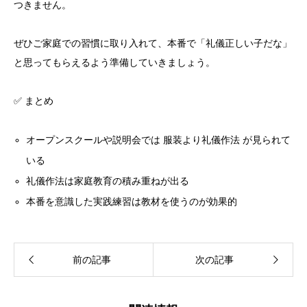
つきません。
ぜひご家庭での習慣に取り入れて、本番で「礼儀正しい子だな」
と思ってもらえるよう準備していきましょう。
✅ まとめ
オープンスクールや説明会では 服装より礼儀作法 が見られて
いる
礼儀作法は家庭教育の積み重ねが出る
本番を意識した実践練習は教材を使うのが効果的
前の記事
次の記事