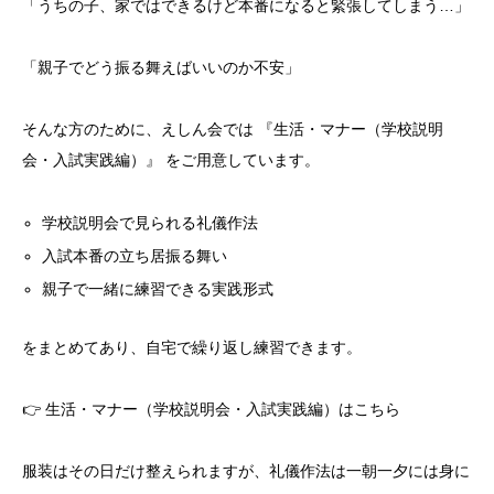
「うちの子、家ではできるけど本番になると緊張してしまう…」
「親子でどう振る舞えばいいのか不安」
そんな方のために、えしん会では 『生活・マナー（学校説明
会・入試実践編）』 をご用意しています。
学校説明会で見られる礼儀作法
入試本番の立ち居振る舞い
親子で一緒に練習できる実践形式
をまとめてあり、自宅で繰り返し練習できます。
👉
生活・マナー（学校説明会・入試実践編）はこちら
服装はその日だけ整えられますが、礼儀作法は一朝一夕には身に