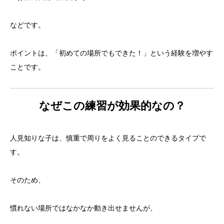
などです。
ポイントは、「初めての場所でもできた！」という経験を増やす
ことです。
なぜこの練習が効果的なの？
人見知りな子は、慎重で周りをよく見ることのできるタイプで
す。
そのため、
慣れない場所ではなかなか動き出せませんが、