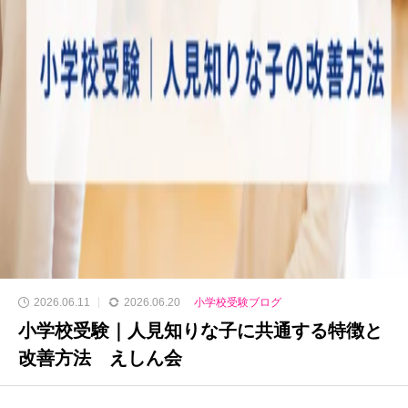
2026.06.11
2026.06.20
小学校受験ブログ
小学校受験｜人見知りな子に共通する特徴と
改善方法 えしん会