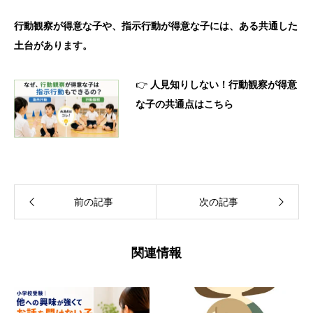
行動観察が得意な子や、指示行動が得意な子には、ある共通した
土台があります。
👉
人見知りしない！行動観察が得意
な子の共通点はこちら
前の記事
次の記事
関連情報