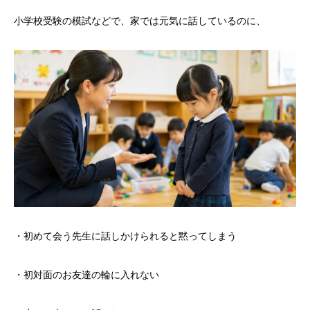
小学校受験の模試などで、家では元気に話しているのに、
・初めて会う先生に話しかけられると黙ってしまう
・初対面のお友達の輪に入れない