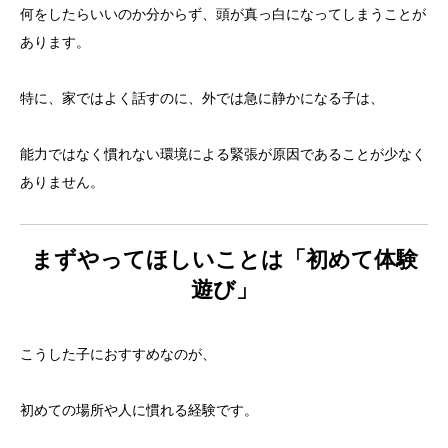
何をしたらいいのか分からず、頭が真っ白になってしまうことが
あります。
特に、家ではよく話すのに、外では急に静かになる子は、
能力ではなく慣れない環境による緊張が原因であることが少なく
ありません。
まずやってほしいことは「初めて体験
遊び」
こうした子におすすめなのが、
初めての場所や人に慣れる経験です。