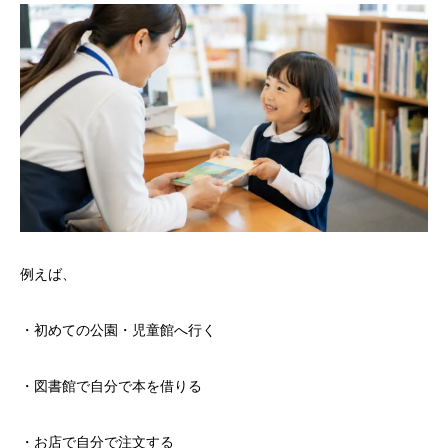
例えば、
・初めての公園・児童館へ行く
・図書館で自分で本を借りる
・お店で自分で注文する