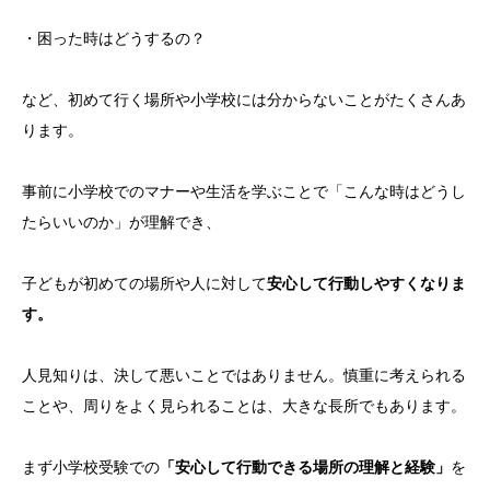
・困った時はどうするの？
など、初めて行く場所や小学校には分からないことがたくさんあ
ります。
事前に小学校でのマナーや生活を学ぶことで「こんな時はどうし
たらいいのか」が理解でき、
子どもが初めての場所や人に対して
安心して行動しやすくなりま
す。
人見知りは、決して悪いことではありません。慎重に考えられる
ことや、周りをよく見られることは、大きな長所でもあります。
まず小学校受験での
「安心して行動できる場所の理解と経験」
を