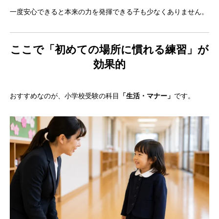
一度安心できると本来の力を発揮できる子も少なくありません。
ここで「初めての場所に慣れる練習」が
効果的
おすすめなのが、小学校受験の科目
「生活・マナー」
です。