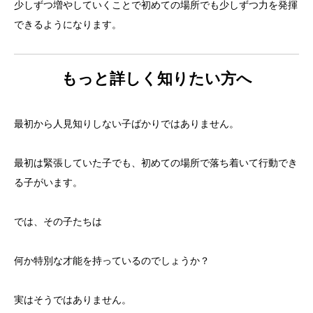
少しずつ増やしていくことで初めての場所でも少しずつ力を発揮
できるようになります。
もっと詳しく知りたい方へ
最初から人見知りしない子ばかりではありません。
最初は緊張していた子でも、初めての場所で落ち着いて行動でき
る子がいます。
では、その子たちは
何か特別な才能を持っているのでしょうか？
実はそうではありません。