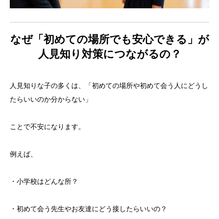
なぜ「初めての場所でも安心できる」が
人見知り対策につながるの？
人見知りな子の多くは、「初めての場所や初めて会う人にどうし
たらいいのか分からない」
ことで不安になります。
例えば、
・小学校はどんな所？
・初めて会う先生やお友達にどう接したらいいの？