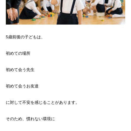
5歳前後の子どもは、
初めての場所
初めて会う先生
初めて会うお友達
に対して不安を感じることがあります。
そのため、慣れない環境に