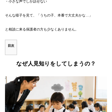
・小さな声でしか話せない
そんな様子を見て、「うちの子、本番で大丈夫かな…」
と相談に来る保護者の方も少なくありません。
目次
なぜ人見知りをしてしまうの？